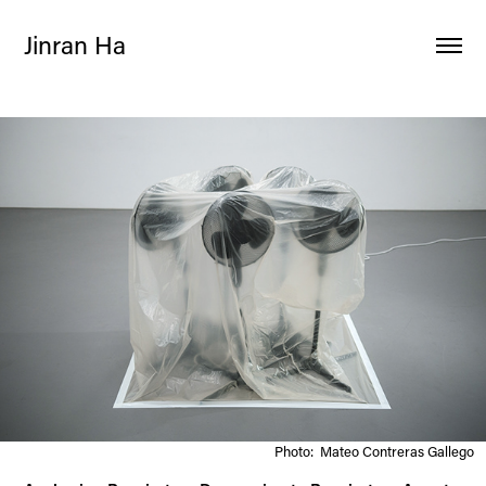
Jinran Ha
Photo: Mateo Contreras Gallego