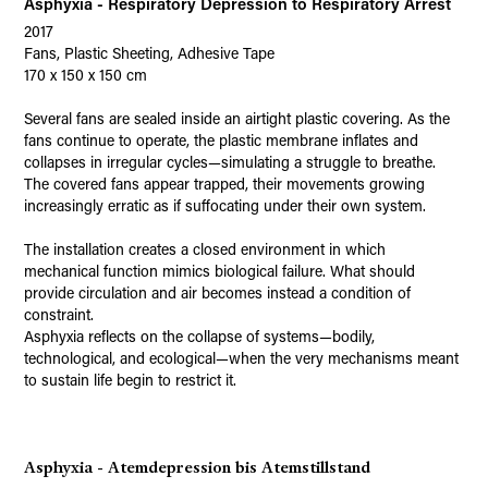
Asphyxia - Respiratory Depression to Respiratory Arrest
2017
Fans, Plastic Sheeting, Adhesive Tape
170 x 150 x 150 cm
Several fans are sealed inside an airtight plastic covering. As the
fans continue to operate, the plastic membrane inflates and
collapses in irregular cycles—simulating a struggle to breathe.
The covered fans appear trapped, their movements growing
increasingly erratic as if suffocating under their own system.
The installation creates a closed environment in which
mechanical function mimics biological failure. What should
provide circulation and air becomes instead a condition of
constraint.
Asphyxia reflects on the collapse of systems—bodily,
technological, and ecological—when the very mechanisms meant
to sustain life begin to restrict it.
Asphyxia - Atemdepression bis Atemstillstand