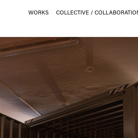
WORKS
COLLECTIVE / COLLABORATIO