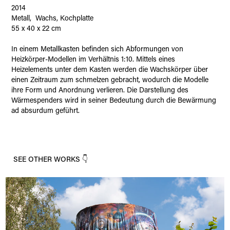
2014
Metall, Wachs, Kochplatte
55 x 40 x 22 cm
In einem Metallkasten befinden sich Abformungen von
Heizkörper-Modellen im Verhältnis 1:10. Mittels eines
Heizelements unter dem Kasten werden die Wachskörper über
einen Zeitraum zum schmelzen gebracht, wodurch die Modelle
ihre Form und Anordnung verlieren. Die Darstellung des
Wärmespenders wird in seiner Bedeutung durch die Bewärmung
ad absurdum geführt.
SEE OTHER WORKS 👇