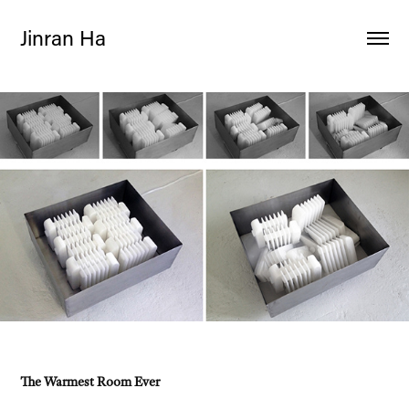
Jinran Ha
The Warmest Room Ever