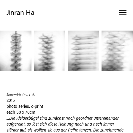
Jinran Ha
Ensemble (no.1-4)
2015
photo series, c-print
each 50 x 70cm
...Die Kleiderbügel sind zunächst noch geordnet untereinander
aufgereiht, so löst sich diese Reihung nach und nach immer
stärker auf, als wollten sie aus der Reihe tanzen. Die zunehmende