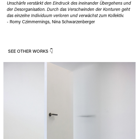
Unschärfe ver­stärkt den Eindruck des ineinander Übergehens und
der Des­organisation. Durch das Verschwinden der Konturen geht
das einzelne Individuum verloren und verwächst zum Kollektiv.
-
Romy Czimmernings, Nina Schwarzenberger
SEE OTHER WORKS 👇